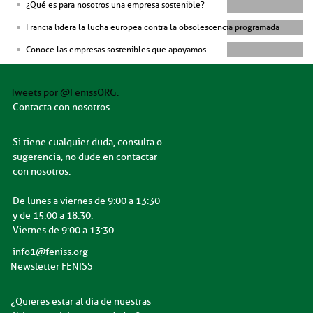
¿Qué es para nosotros una empresa sostenible?
Francia lidera la lucha europea contra la obsolescencia programada
Conoce las empresas sostenibles que apoyamos
Tweets por @FenissORG.
Contacta con nosotros
Si tiene cualquier duda, consulta o
sugerencia, no dude en contactar
con nosotros.
De lunes a viernes de 9:00 a 13:30
y de 15:00 a 18:30.
Viernes de 9:00 a 13:30.
info1@feniss.org
Newsletter FENISS
¿Quieres estar al día de nuestras