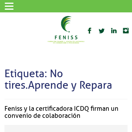
Etiqueta: No
tires.Aprende y Repara
Feniss y la certificadora ICDQ firman un
convenio de colaboración