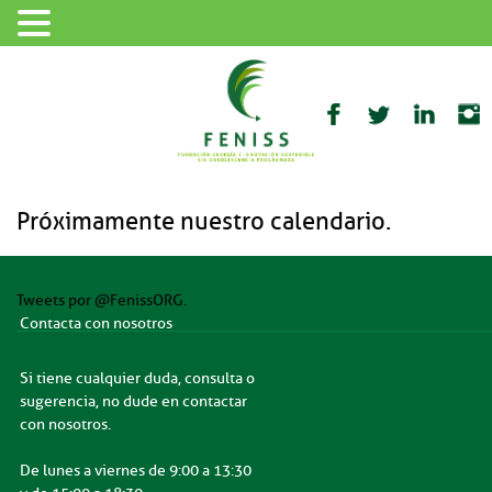
Próximamente nuestro calendario.
Tweets por @FenissORG.
Contacta con nosotros
Si tiene cualquier duda, consulta o
sugerencia, no dude en contactar
con nosotros.
De lunes a viernes de 9:00 a 13:30